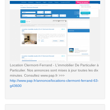
Location Clermont-Ferrand - L'immobilier De Particulier à
Particulier. Nos annonces sont mises à jour toutes les dix
minutes. Consultez www.pap.fr >>>
http://www.pap.fr/annonce/locations-clermont-ferrand-63-
g43600