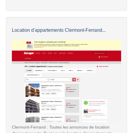
Location d'appartements Clermont-Ferrand...
Clermont-Ferrand : Toutes les annonces de location