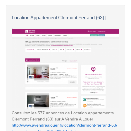
Location Appartement Clermont Ferrand (63) |...
Consultez les 577 annonces de Location appartements
Clermont Ferrand (63) sur A Vendre A Louer
http://www.avendrealouer.fr/location/clermont-ferrand-63/