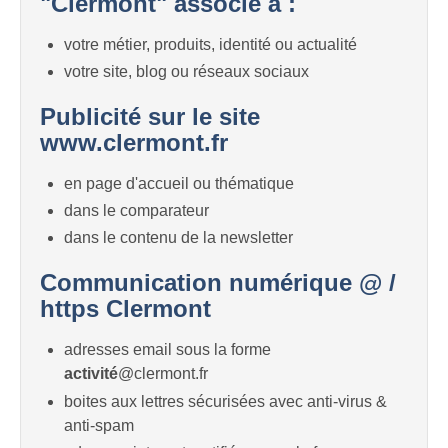
"Clermont" associé à :
votre métier, produits, identité ou actualité
votre site, blog ou réseaux sociaux
Publicité sur le site
www.clermont.fr
en page d'accueil ou thématique
dans le comparateur
dans le contenu de la newsletter
Communication numérique @ /
https Clermont
adresses email sous la forme
activité
@clermont.fr
boites aux lettres sécurisées avec anti-virus &
anti-spam