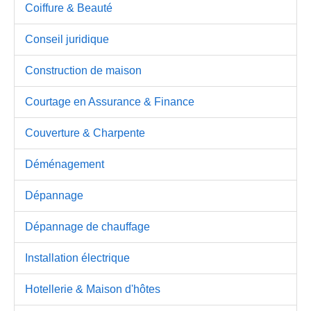
Coiffure & Beauté
Conseil juridique
Construction de maison
Courtage en Assurance & Finance
Couverture & Charpente
Déménagement
Dépannage
Dépannage de chauffage
Installation électrique
Hotellerie & Maison d'hôtes