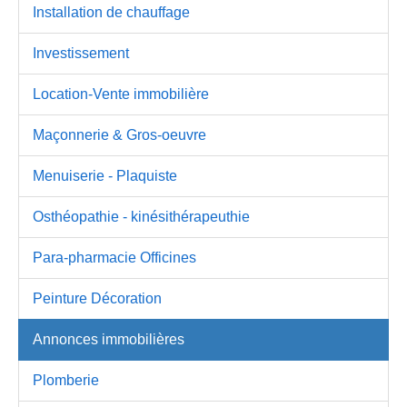
Installation de chauffage
Investissement
Location-Vente immobilière
Maçonnerie & Gros-oeuvre
Menuiserie - Plaquiste
Osthéopathie - kinésithérapeuthie
Para-pharmacie Officines
Peinture Décoration
Annonces immobilières
Plomberie