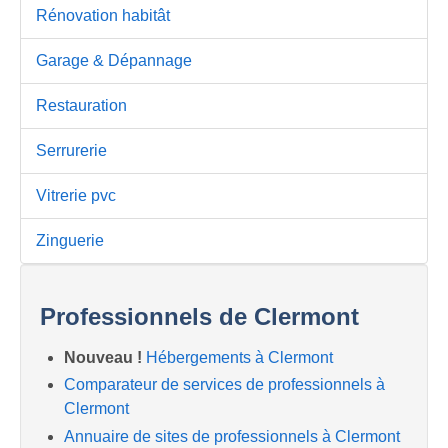
Rénovation habitât
Garage & Dépannage
Restauration
Serrurerie
Vitrerie pvc
Zinguerie
Professionnels de Clermont
Nouveau !
Hébergements à Clermont
Comparateur de services de professionnels à
Clermont
Annuaire de sites de professionnels à Clermont