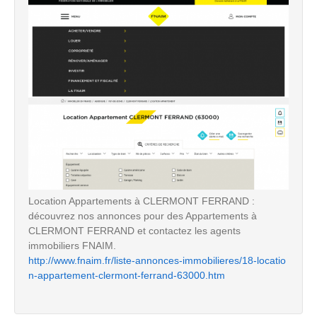
Location Appartements à CLERMONT FERRAND :
découvrez nos annonces pour des Appartements à
CLERMONT FERRAND et contactez les agents
immobiliers FNAIM.
http://www.fnaim.fr/liste-annonces-immobilieres/18-locatio
n-appartement-clermont-ferrand-63000.htm