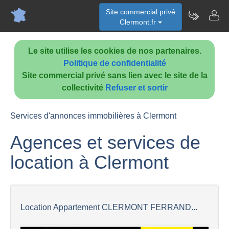
Site commercial privé
Clermont.fr
Le site utilise les cookies de nos partenaires.
Politique de confidentialité
Site commercial privé sans lien avec le site de la
collectivité
Refuser et sortir
Services d'annonces immobilières à Clermont
Agences et services de
location à Clermont
Location Appartement CLERMONT FERRAND...