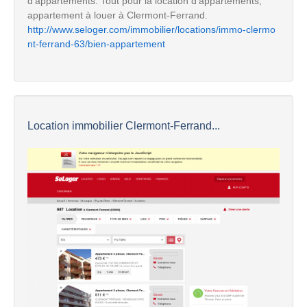
d'appartements. Tout pour la location d'appartements,
appartement à louer à Clermont-Ferrand.
http://www.seloger.com/immobilier/locations/immo-clermo
nt-ferrand-63/bien-appartement
Location immobilier Clermont-Ferrand...