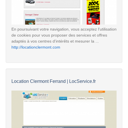
En poursuivant votre navigation, vous acceptez l'utilisation
de cookies pour vous proposer des services et offres
adaptés à vos centres d'intérêts et mesurer la ...
http://locationclermont.com
Location Clermont Ferrand | LocService.fr