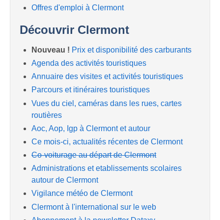
Offres d'emploi à Clermont
Découvrir Clermont
Nouveau !
Prix et disponibilité des carburants
Agenda des activités touristiques
Annuaire des visites et activités touristiques
Parcours et itinéraires touristiques
Vues du ciel, caméras dans les rues, cartes
routières
Aoc, Aop, Igp à Clermont et autour
Ce mois-ci, actualités récentes de Clermont
Co-voiturage au départ de Clermont
Administrations et etablissements scolaires
autour de Clermont
Vigilance météo de Clermont
Clermont à l'international sur le web