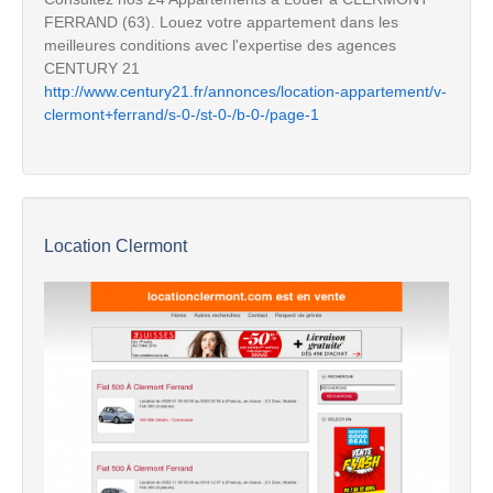
FERRAND (63). Louez votre appartement dans les
meilleures conditions avec l'expertise des agences
CENTURY 21
http://www.century21.fr/annonces/location-appartement/v-
clermont+ferrand/s-0-/st-0-/b-0-/page-1
Location Clermont