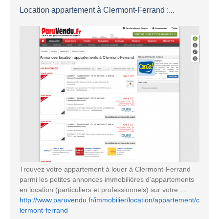
Location appartement à Clermont-Ferrand :...
Trouvez votre appartement à louer à Clermont-Ferrand
parmi les petites annonces immobilières d'appartements
en location (particuliers et professionnels) sur votre ...
http://www.paruvendu.fr/immobilier/location/appartement/c
lermont-ferrand