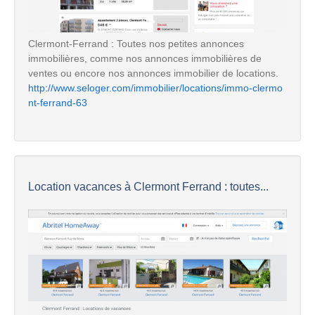
Clermont-Ferrand : Toutes nos petites annonces
immobilières, comme nos annonces immobilières de
ventes ou encore nos annonces immobilier de locations.
http://www.seloger.com/immobilier/locations/immo-clermo
nt-ferrand-63
Location vacances à Clermont Ferrand : toutes...