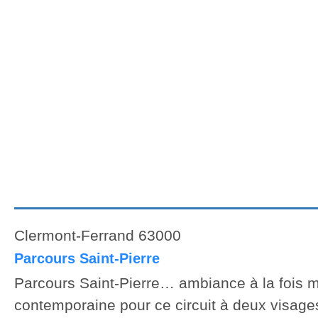
Clermont-Ferrand 63000
Parcours Saint-Pierre
Parcours Saint-Pierre… ambiance à la fois m
contemporaine pour ce circuit à deux visage