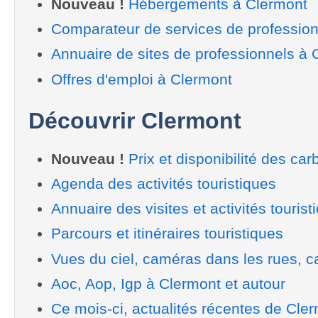
Nouveau !
Hébergements à Clermont
Comparateur de services de profession
Annuaire de sites de professionnels à 
Offres d'emploi à Clermont
Découvrir Clermont
Nouveau !
Prix et disponibilité des car
Agenda des activités touristiques
Annuaire des visites et activités tourist
Parcours et itinéraires touristiques
Vues du ciel, caméras dans les rues, ca
Aoc, Aop, Igp à Clermont et autour
Ce mois-ci, actualités récentes de Cle