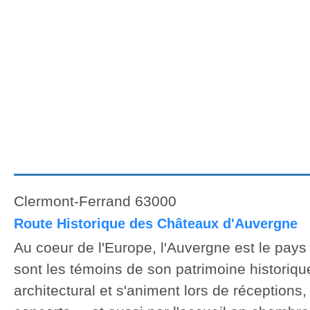
Clermont-Ferrand 63000
Route Historique des Châteaux d'Auvergne
Au coeur de l'Europe, l'Auvergne est le pays
sont les témoins de son patrimoine historique
architectural et s'animent lors de réceptions,