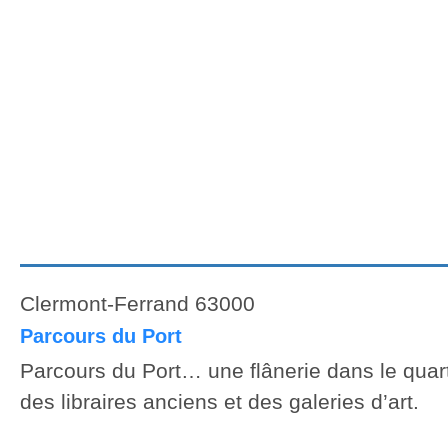
Clermont-Ferrand 63000
Parcours du Port
Parcours du Port… une flânerie dans le quart
des libraires anciens et des galeries d’art.