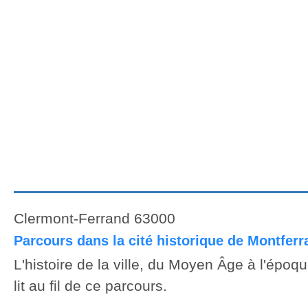
Clermont-Ferrand 63000
Parcours dans la cité historique de Montferr
L'histoire de la ville, du Moyen Âge à l'épo
lit au fil de ce parcours.