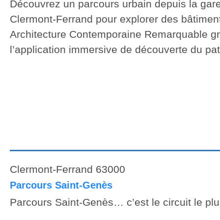
Découvrez un parcours urbain depuis la ga
Clermont‑Ferrand pour explorer des bâtiment
Architecture Contemporaine Remarquable grâ
l’application immersive de découverte du pa
Clermont-Ferrand 63000
Parcours Saint-Genès
Parcours Saint-Genès… c’est le circuit le plu