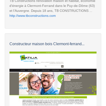
TB Constructions rénovation maison et habitat, économie
d'énergie à Clermont-Ferrand dans le Puy-de-Dôme (63)
et l'Auvergne. Depuis 18 ans, TB CONSTRUCTIONS ...
http://www.tbconstructions.com
Constructeur maison bois Clermont-ferrand...