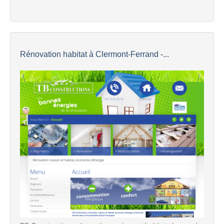
Rénovation habitat à Clermont-Ferrand -...