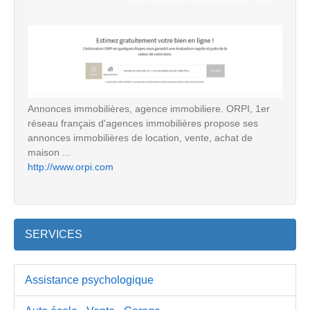
Annonces immobilières, agence immobiliere. ORPI, 1er
réseau français d'agences immobilières propose ses
annonces immobilières de location, vente, achat de
maison ...
http://www.orpi.com
SERVICES
Assistance psychologique