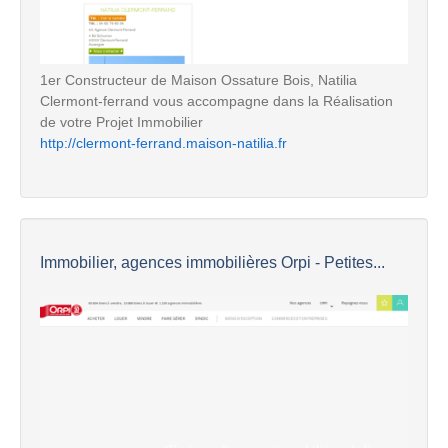
1er Constructeur de Maison Ossature Bois, Natilia
Clermont-ferrand vous accompagne dans la Réalisation
de votre Projet Immobilier
http://clermont-ferrand.maison-natilia.fr
Immobilier, agences immobilières Orpi - Petites...