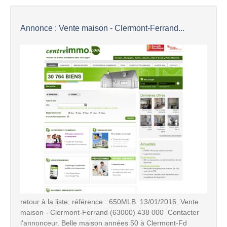
Annonce : Vente maison - Clermont-Ferrand...
retour à la liste; référence : 650MLB. 13/01/2016. Vente
maison - Clermont-Ferrand (63000) 438 000  Contacter
l'annonceur. Belle maison années 50 à Clermont-Fd