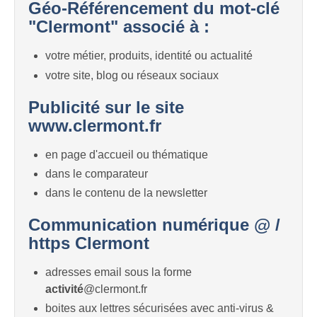
Géo-Référencement du mot-clé
"Clermont" associé à :
votre métier, produits, identité ou actualité
votre site, blog ou réseaux sociaux
Publicité sur le site
www.clermont.fr
en page d'accueil ou thématique
dans le comparateur
dans le contenu de la newsletter
Communication numérique @ /
https Clermont
adresses email sous la forme
activité
@clermont.fr
boites aux lettres sécurisées avec anti-virus &