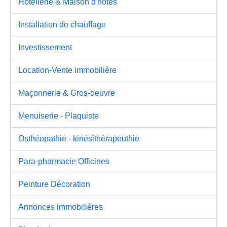
Hotellerie & Maison d'hôtes
Installation de chauffage
Investissement
Location-Vente immobilière
Maçonnerie & Gros-oeuvre
Menuiserie - Plaquiste
Osthéopathie - kinésithérapeuthie
Para-pharmacie Officines
Peinture Décoration
Annonces immobilières