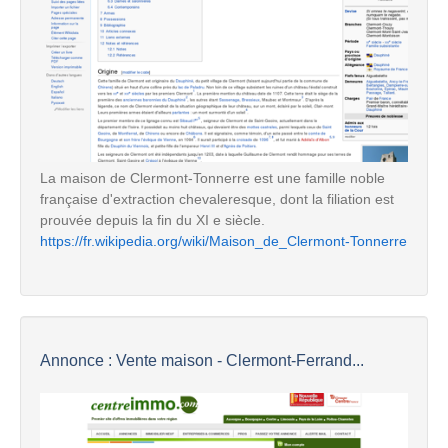
La maison de Clermont-Tonnerre est une famille noble
française d'extraction chevaleresque, dont la filiation est
prouvée depuis la fin du XI e siècle.
https://fr.wikipedia.org/wiki/Maison_de_Clermont-Tonnerre
Annonce : Vente maison - Clermont-Ferrand...