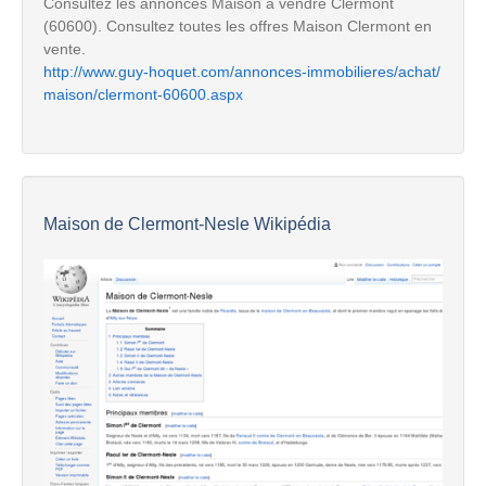
Consultez les annonces Maison à vendre Clermont
(60600). Consultez toutes les offres Maison Clermont en
vente.
http://www.guy-hoquet.com/annonces-immobilieres/achat/
maison/clermont-60600.aspx
Maison de Clermont-Nesle Wikipédia