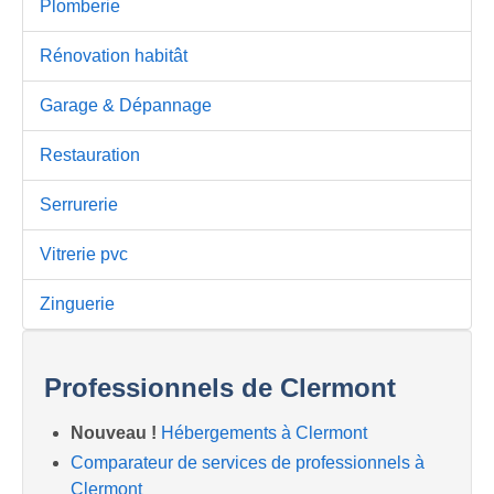
Plomberie
Rénovation habitât
Garage & Dépannage
Restauration
Serrurerie
Vitrerie pvc
Zinguerie
Professionnels de Clermont
Nouveau !
Hébergements à Clermont
Comparateur de services de professionnels à
Clermont