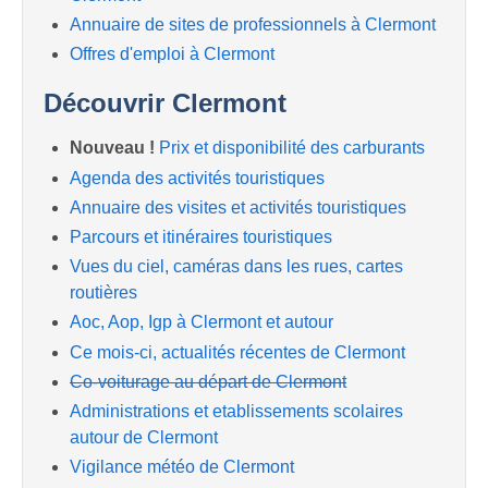
Annuaire de sites de professionnels à Clermont
Offres d'emploi à Clermont
Découvrir Clermont
Nouveau !
Prix et disponibilité des carburants
Agenda des activités touristiques
Annuaire des visites et activités touristiques
Parcours et itinéraires touristiques
Vues du ciel, caméras dans les rues, cartes
routières
Aoc, Aop, Igp à Clermont et autour
Ce mois-ci, actualités récentes de Clermont
Co-voiturage au départ de Clermont
Administrations et etablissements scolaires
autour de Clermont
Vigilance météo de Clermont