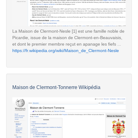
La Maison de Clermont-Nesle [1] est une famille noble de
Picardie, issue de la maison de Clermont-en-Beauvaisis,
et dont le premier membre reçut en apanage les fiefs ...
https://fr.wikipedia.org/wiki/Maison_de_Clermont-Nesle
Maison de Clermont-Tonnerre Wikipédia