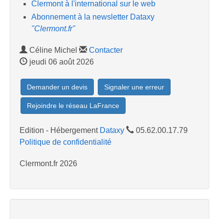
Clermont à l'international sur le web
Abonnement à la newsletter Dataxy
"Clermont.fr"
Céline Michel
Contacter
jeudi 06 août 2026
Demander un devis
Signaler une erreur
Rejoindre le réseau LaFrance
Edition - Hébergement
Dataxy
05.62.00.17.79
Politique de confidentialité
Clermont.fr 2026