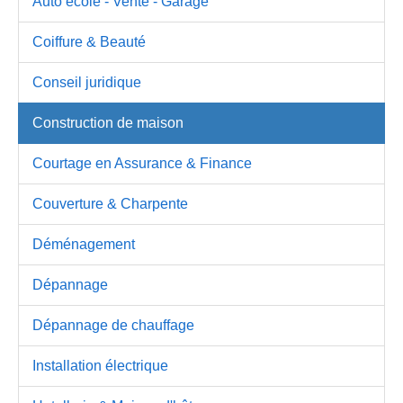
Auto école - Vente - Garage
Coiffure & Beauté
Conseil juridique
Construction de maison
Courtage en Assurance & Finance
Couverture & Charpente
Déménagement
Dépannage
Dépannage de chauffage
Installation électrique