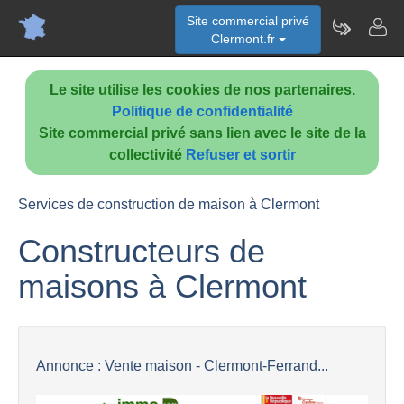
Site commercial privé
Clermont.fr
Le site utilise les cookies de nos partenaires.
Politique de confidentialité
Site commercial privé sans lien avec le site de la
collectivité
Refuser et sortir
Services de construction de maison à Clermont
Constructeurs de
maisons à Clermont
Annonce : Vente maison - Clermont-Ferrand...