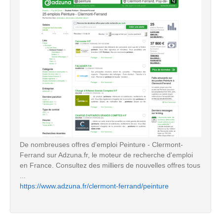
De nombreuses offres d'emploi Peinture - Clermont-
Ferrand sur Adzuna.fr, le moteur de recherche d'emploi
en France. Consultez des milliers de nouvelles offres tous
...
https://www.adzuna.fr/clermont-ferrand/peinture