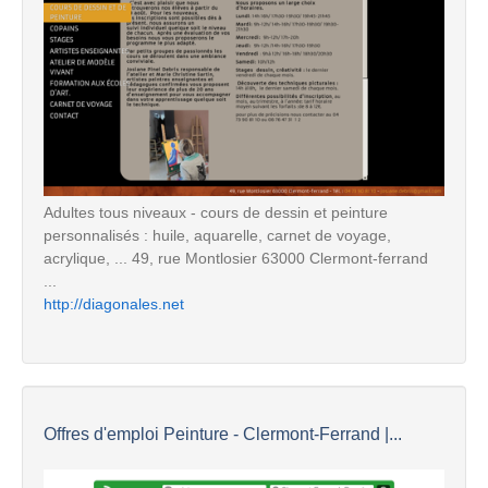
Adultes tous niveaux - cours de dessin et peinture
personnalisés : huile, aquarelle, carnet de voyage,
acrylique, ... 49, rue Montlosier 63000 Clermont-ferrand
...
http://diagonales.net
Offres d'emploi Peinture - Clermont-Ferrand |...