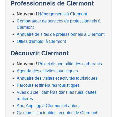
Professionnels de Clermont
Nouveau !
Hébergements à Clermont
Comparateur de services de professionnels à
Clermont
Annuaire de sites de professionnels à Clermont
Offres d'emploi à Clermont
Découvrir Clermont
Nouveau !
Prix et disponibilité des carburants
Agenda des activités touristiques
Annuaire des visites et activités touristiques
Parcours et itinéraires touristiques
Vues du ciel, caméras dans les rues, cartes
routières
Aoc, Aop, Igp à Clermont et autour
Ce mois-ci, actualités récentes de Clermont