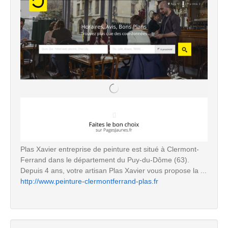
Plas Xavier entreprise de peinture est situé à Clermont-
Ferrand dans le département du Puy-du-Dôme (63).
Depuis 4 ans, votre artisan Plas Xavier vous propose la ...
http://www.peinture-clermontferrand-plas.fr