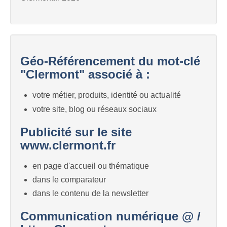
Géo-Référencement du mot-clé
"Clermont" associé à :
votre métier, produits, identité ou actualité
votre site, blog ou réseaux sociaux
Publicité sur le site
www.clermont.fr
en page d'accueil ou thématique
dans le comparateur
dans le contenu de la newsletter
Communication numérique @ /