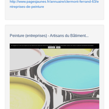
http://www.pagesjaunes.fr/annuaire/clermont-ferrand-63/e
ntreprises-de-peinture
Peinture (entreprises) - Artisans du Bâtiment...