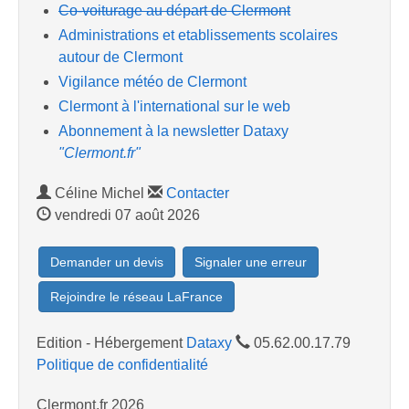
Co-voiturage au départ de Clermont
Administrations et etablissements scolaires
autour de Clermont
Vigilance météo de Clermont
Clermont à l'international sur le web
Abonnement à la newsletter Dataxy
"Clermont.fr"
Céline Michel
Contacter
vendredi 07 août 2026
Demander un devis
Signaler une erreur
Rejoindre le réseau LaFrance
Edition - Hébergement
Dataxy
05.62.00.17.79
Politique de confidentialité
Clermont.fr 2026