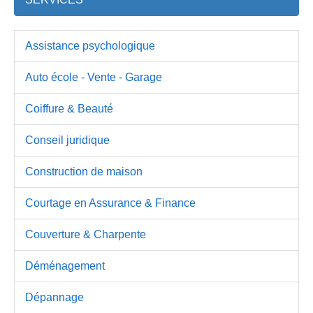
Assistance psychologique
Auto école - Vente - Garage
Coiffure & Beauté
Conseil juridique
Construction de maison
Courtage en Assurance & Finance
Couverture & Charpente
Déménagement
Dépannage