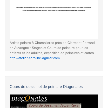
Artiste peintre à Chamalieres près de Clermont Ferrand
en Auvergne : Stages et Cours de peinture pour les
enfants et les adultes, exposition de peintures et cartes ...
http://atelier-caroline-aguilar.com
Cours de dessin et de peinture Diagonales