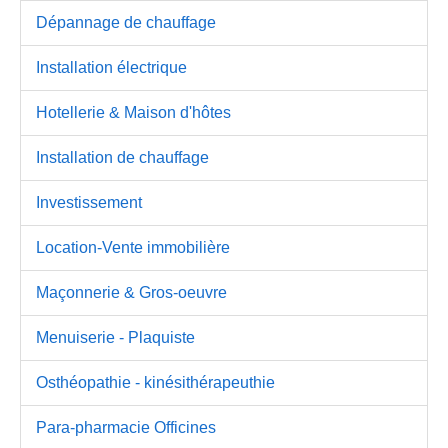
Dépannage de chauffage
Installation électrique
Hotellerie & Maison d'hôtes
Installation de chauffage
Investissement
Location-Vente immobilière
Maçonnerie & Gros-oeuvre
Menuiserie - Plaquiste
Osthéopathie - kinésithérapeuthie
Para-pharmacie Officines