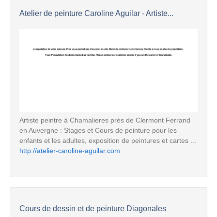
Atelier de peinture Caroline Aguilar - Artiste...
Artiste peintre à Chamalieres près de Clermont Ferrand
en Auvergne : Stages et Cours de peinture pour les
enfants et les adultes, exposition de peintures et cartes ...
http://atelier-caroline-aguilar.com
Cours de dessin et de peinture Diagonales