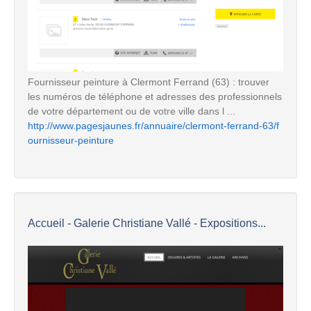
Fournisseur peinture à Clermont Ferrand (63) : trouver
les numéros de téléphone et adresses des professionnels
de votre département ou de votre ville dans l ...
http://www.pagesjaunes.fr/annuaire/clermont-ferrand-63/f
ournisseur-peinture
Accueil - Galerie Christiane Vallé - Expositions...