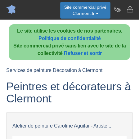
Site commercial privé
Clermont.fr
Le site utilise les cookies de nos partenaires.
Politique de confidentialité
Site commercial privé sans lien avec le site de la
collectivité
Refuser et sortir
Services de peinture Décoration à Clermont
Peintres et décorateurs à
Clermont
Atelier de peinture Caroline Aguilar - Artiste...