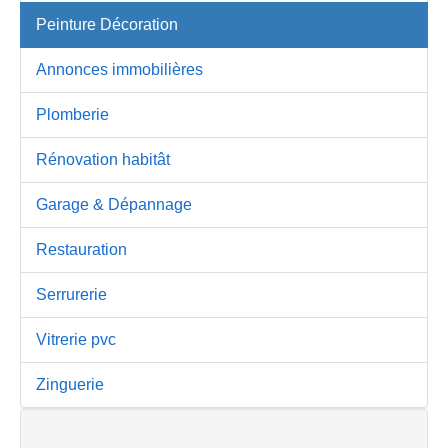
Peinture Décoration
Annonces immobilières
Plomberie
Rénovation habitât
Garage & Dépannage
Restauration
Serrurerie
Vitrerie pvc
Zinguerie