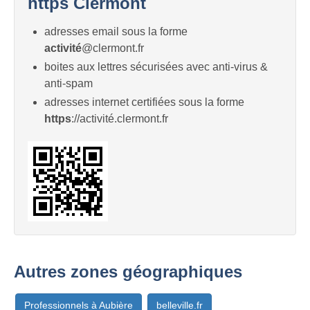
https Clermont
adresses email sous la forme
activité
@clermont.fr
boites aux lettres sécurisées avec anti-virus &
anti-spam
adresses internet certifiées sous la forme
https
://activité.clermont.fr
Autres zones géographiques
Professionnels à Aubière
belleville.fr