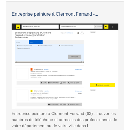
Entreprise peinture à Clermont Ferrand -...
Entreprise peinture à Clermont Ferrand (63) : trouver les
numéros de téléphone et adresses des professionnels de
votre département ou de votre ville dans l ...