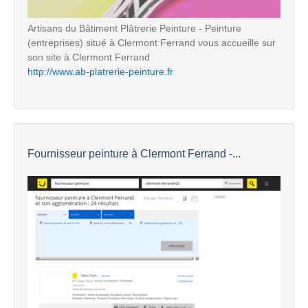
Artisans du Bâtiment Plâtrerie Peinture - Peinture
(entreprises) situé à Clermont Ferrand vous accueille sur
son site à Clermont Ferrand
http://www.ab-platrerie-peinture.fr
Fournisseur peinture à Clermont Ferrand -...